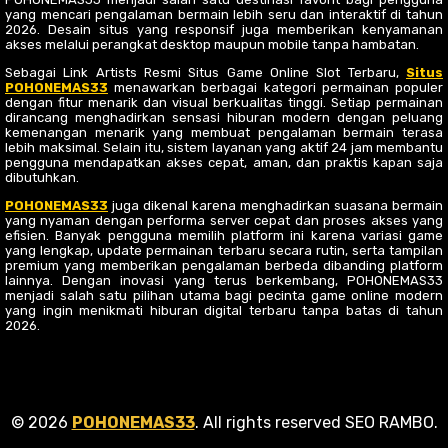
yang mencari pengalaman bermain lebih seru dan interaktif di tahun
2026. Desain situs yang responsif juga memberikan kenyamanan
akses melalui perangkat desktop maupun mobile tanpa hambatan.
Sebagai Link Artists Resmi Situs Game Online Slot Terbaru,
Situs
POHONEMAS33
menawarkan berbagai kategori permainan populer
dengan fitur menarik dan visual berkualitas tinggi. Setiap permainan
dirancang menghadirkan sensasi hiburan modern dengan peluang
kemenangan menarik yang membuat pengalaman bermain terasa
lebih maksimal. Selain itu, sistem layanan yang aktif 24 jam membantu
pengguna mendapatkan akses cepat, aman, dan praktis kapan saja
dibutuhkan.
POHONEMAS33
juga dikenal karena menghadirkan suasana bermain
yang nyaman dengan performa server cepat dan proses akses yang
efisien. Banyak pengguna memilih platform ini karena variasi game
yang lengkap, update permainan terbaru secara rutin, serta tampilan
premium yang memberikan pengalaman berbeda dibanding platform
lainnya. Dengan inovasi yang terus berkembang, POHONEMAS33
menjadi salah satu pilihan utama bagi pecinta game online modern
yang ingin menikmati hiburan digital terbaru tanpa batas di tahun
2026.
© 2026
POHONEMAS33
. All rights reserved SEO RAMBO.